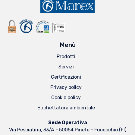
Menù
Prodotti
Servizi
Certificazioni
Privacy policy
Cookie policy
Etichettatura ambientale
Sede Operativa
Via Pesciatina, 33/A - 50054 Pinete - Fucecchio (FI)