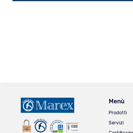
Menù
Prodotti
Servizi
Certificazi