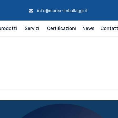
info@marex-imballaggi.it
 prodotti
Servizi
Certificazioni
News
Contatt