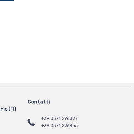
Contatti
hio (FI)
+39 0571 296327
+39 0571 296455