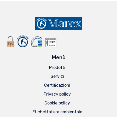
Menù
Prodotti
Servizi
Certificazioni
Privacy policy
Cookie policy
Etichettatura ambientale