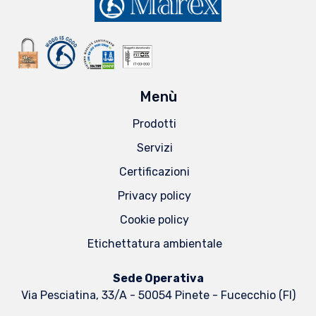
Menù
Prodotti
Servizi
Certificazioni
Privacy policy
Cookie policy
Etichettatura ambientale
Sede Operativa
Via Pesciatina, 33/A - 50054 Pinete - Fucecchio (FI)