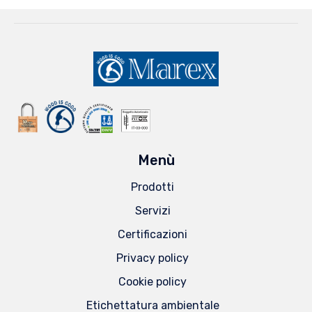
Menù
Prodotti
Servizi
Certificazioni
Privacy policy
Cookie policy
Etichettatura ambientale