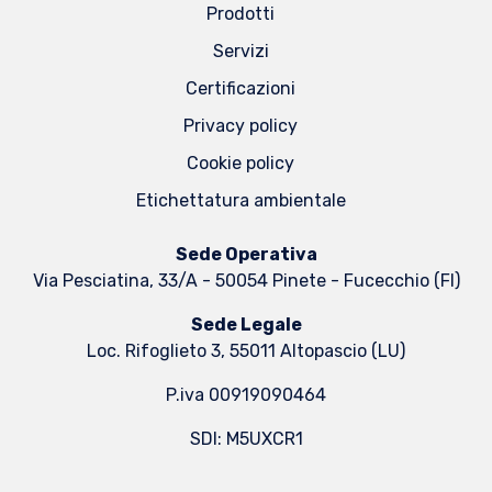
Prodotti
Servizi
Certificazioni
Privacy policy
Cookie policy
Etichettatura ambientale
Sede Operativa
Via Pesciatina, 33/A - 50054 Pinete - Fucecchio (FI)
Sede Legale
Loc. Rifoglieto 3, 55011 Altopascio (LU)
P.iva 00919090464
SDI: M5UXCR1